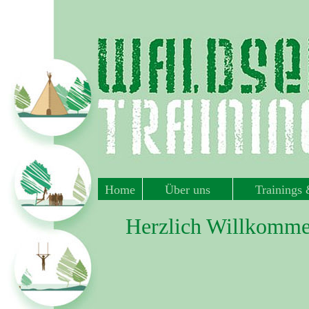
Home
Über uns
Trainings
Herzlich Willkomme