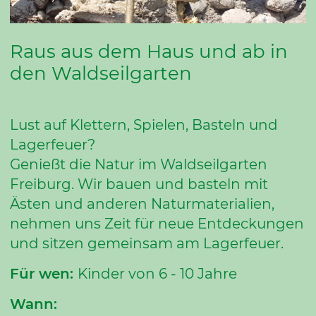
Raus aus dem Haus und ab in
den Waldseilgarten
Lust auf Klettern, Spielen, Basteln und
Lagerfeuer?
Genießt die Natur im Waldseilgarten
Freiburg. Wir bauen und basteln mit
Ästen und anderen Naturmaterialien,
nehmen uns Zeit für neue Entdeckungen
und sitzen gemeinsam am Lagerfeuer.
Für wen:
Kinder von 6 - 10 Jahre
Wann: