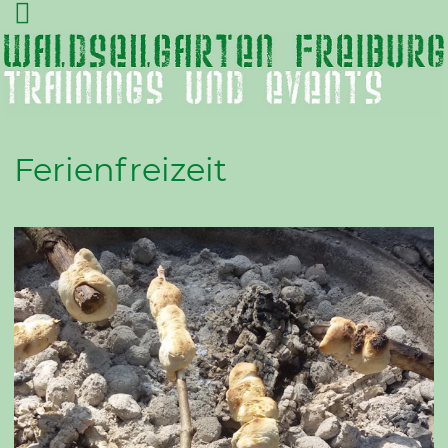
Ferienfreizeit