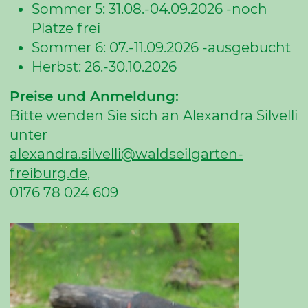
Sommer 5: 31.08.-04.09.2026 -noch
Plätze frei
Sommer 6: 07.-11.09.2026 -ausgebucht
Herbst: 26.-30.10.2026
Preise und Anmeldung:
Bitte wenden Sie sich an Alexandra Silvelli
unter
alexandra.silvelli@waldseilgarten-
freiburg.de,
0176 78 024 609