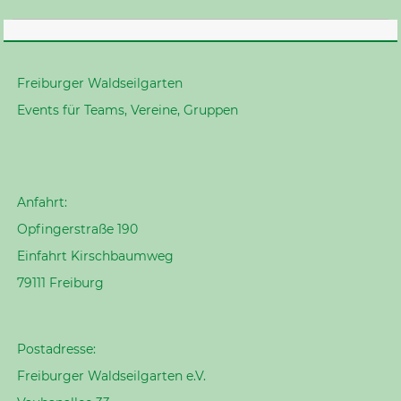
Freiburger Waldseilgarten
Events für Teams, Vereine, Gruppen
Anfahrt:
Opfingerstraße 190
Einfahrt Kirschbaumweg
79111 Freiburg
Postadresse:
Freiburger Waldseilgarten e.V.