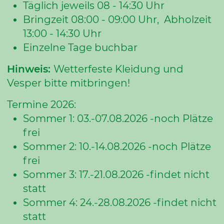
Täglich jeweils 08 - 14:30 Uhr
Bringzeit 08:00 - 09:00 Uhr, Abholzeit
13:00 - 14:30 Uhr
Einzelne Tage buchbar
Hinweis:
Wetterfeste Kleidung und
Vesper bitte mitbringen!
Termine 2026:
Sommer 1: 03.-07.08.2026 -noch Plätze
frei
Sommer 2: 10.-14.08.2026 -noch Plätze
frei
Sommer 3: 17.-21.08.2026 -findet nicht
statt
Sommer 4: 24.-28.08.2026 -findet nicht
statt