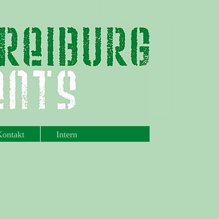
Kontakt
Intern